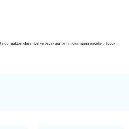
ta durmaktan oluşan bel ve bacak ağrılarının oluşmasını engeller. Topuk