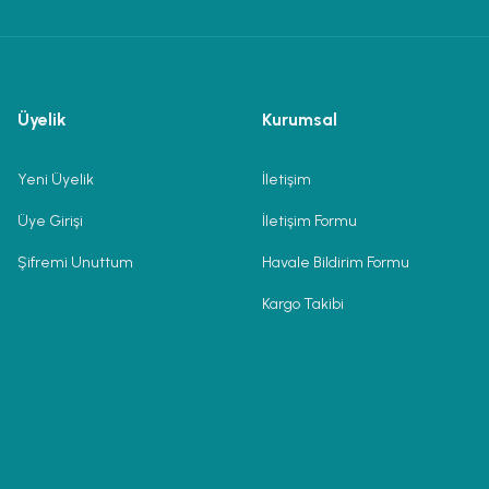
Üyelik
Kurumsal
Yeni Üyelik
İletişim
Üye Girişi
İletişim Formu
Şifremi Unuttum
Havale Bildirim Formu
Kargo Takibi