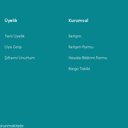
Üyelik
Kurumsal
Yeni Üyelik
İletişim
Üye Girişi
İletişim Formu
Şifremi Unuttum
Havale Bildirim Formu
Kargo Takibi
 korunmaktadır.