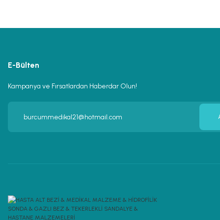
E-Bülten
Kampanya ve Fırsatlardan Haberdar Olun!